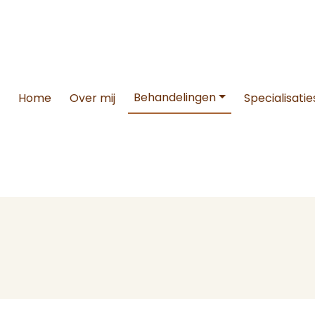
Behandelingen
Home
Over mij
Specialisatie