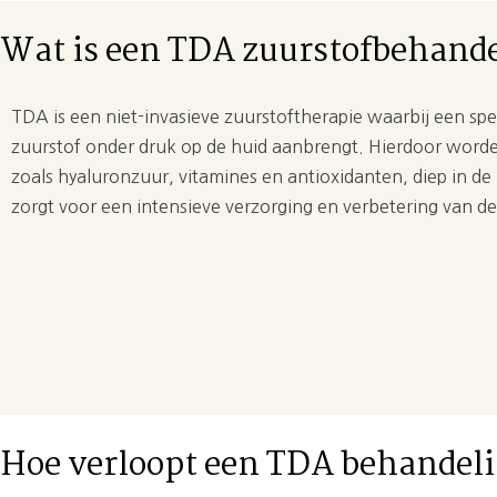
Wat is een TDA zuurstofbehand
TDA is een niet-invasieve zuurstoftherapie waarbij een spe
zuurstof onder druk op de huid aanbrengt. Hierdoor worde
zoals hyaluronzuur, vitamines en antioxidanten, diep in d
zorgt voor een intensieve verzorging en verbetering van de
Hoe verloopt een TDA behandel