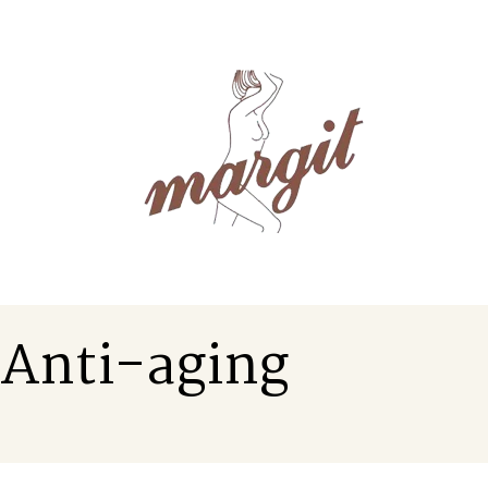
Anti-aging