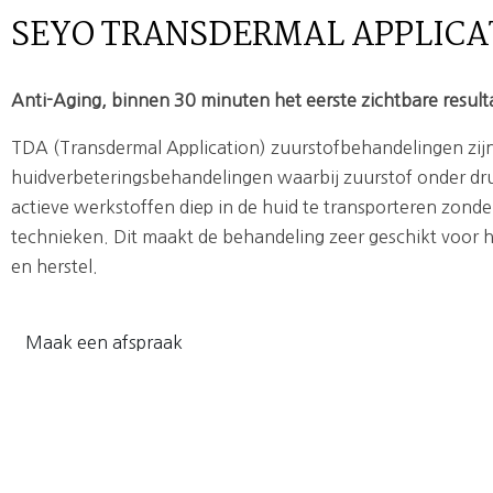
SEYO TRANSDERMAL APPLICA
Anti-Aging, binnen 30 minuten het eerste zichtbare result
TDA (Transdermal Application) zuurstofbehandelingen zij
huidverbeteringsbehandelingen waarbij zuurstof onder dr
actieve werkstoffen diep in de huid te transporteren zonde
technieken. Dit maakt de behandeling zeer geschikt voor h
en herstel.
Maak een afspraak