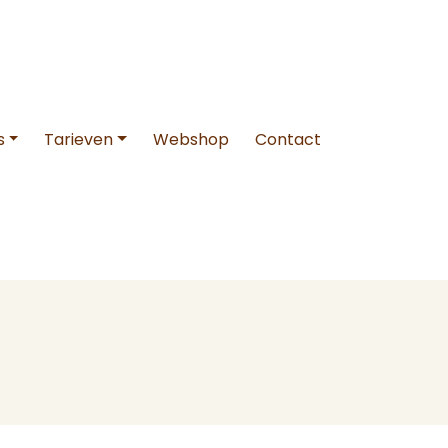
s
Tarieven
Webshop
Contact